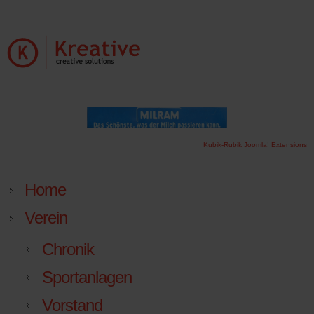
Kubik-Rubik Joomla! Extensions
Home
Verein
Chronik
Sportanlagen
Vorstand