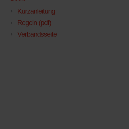
Kurzanleitung
Regeln (pdf)
Verbandsseite