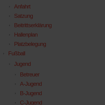
Anfahrt
Satzung
Beitrittserklärung
Hallenplan
Platzbelegung
Fußball
Jugend
Betreuer
A-Jugend
B-Jugend
C-Jugend