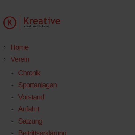
Home
Verein
Chronik
Sportanlagen
Vorstand
Anfahrt
Satzung
Beitrittserklärung