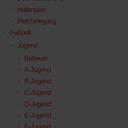
Hallenplan
Platzbelegung
Fußball
Jugend
Betreuer
A-Jugend
B-Jugend
C-Jugend
D-Jugend
E-Jugend
F-Jugend