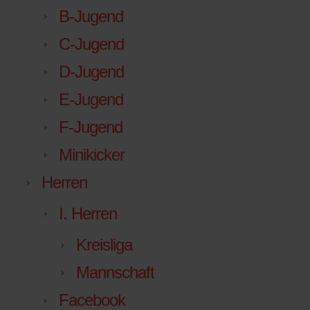
B-Jugend
C-Jugend
D-Jugend
E-Jugend
F-Jugend
Minikicker
Herren
I. Herren
Kreisliga
Mannschaft
Facebook