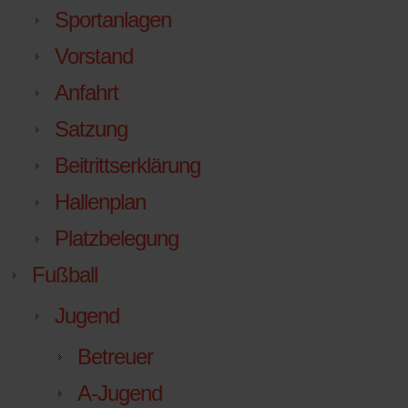
Sportanlagen
Vorstand
Anfahrt
Satzung
Beitrittserklärung
Hallenplan
Platzbelegung
Fußball
Jugend
Betreuer
A-Jugend