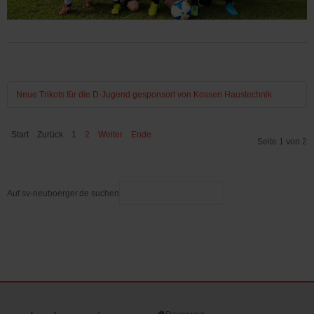
Neue Trikots für die D-Jugend gesponsort von Kossen Haustechnik
Start
Zurück
1
2
Weiter
Ende
Seite 1 von 2
Auf sv-neuboerger.de suchen