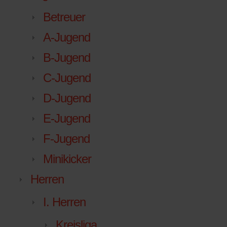
Betreuer
A-Jugend
B-Jugend
C-Jugend
D-Jugend
E-Jugend
F-Jugend
Minikicker
Herren
I. Herren
Kreisliga