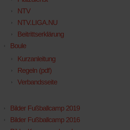
NTV
NTV.LIGA.NU
Beitrittserklärung
Boule
Kurzanleitung
Regeln (pdf)
Verbandsseite
Bilder Fußballcamp 2019
Bilder Fußballcamp 2016