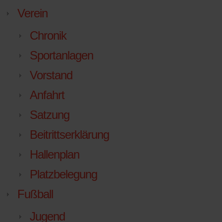
Verein
Chronik
Sportanlagen
Vorstand
Anfahrt
Satzung
Beitrittserklärung
Hallenplan
Platzbelegung
Fußball
Jugend