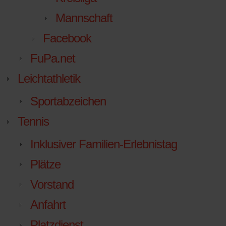
Mannschaft
Facebook
FuPa.net
Leichtathletik
Sportabzeichen
Tennis
Inklusiver Familien-Erlebnistag
Plätze
Vorstand
Anfahrt
Platzdienst