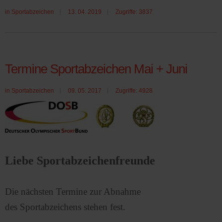
in
Sportabzeichen
13. 04. 2019
Zugriffe: 3837
Termine Sportabzeichen Mai + Juni
in
Sportabzeichen
09. 05. 2017
Zugriffe: 4928
Liebe Sportabzeichenfreunde
Die nächsten Termine zur Abnahme
des Sportabzeichens stehen fest.