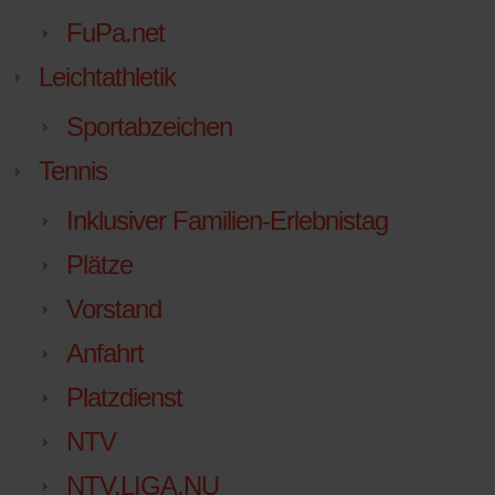
FuPa.net
Leichtathletik
Sportabzeichen
Tennis
Inklusiver Familien-Erlebnistag
Plätze
Vorstand
Anfahrt
Platzdienst
NTV
NTV.LIGA.NU