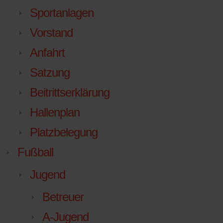
Sportanlagen
Vorstand
Anfahrt
Satzung
Beitrittserklärung
Hallenplan
Platzbelegung
Fußball
Jugend
Betreuer
A-Jugend