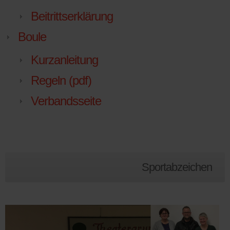
Beitrittserklärung
Boule
Kurzanleitung
Regeln (pdf)
Verbandsseite
Sportabzeichen