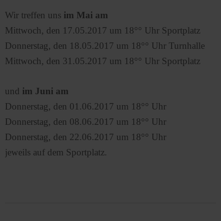
Wir treffen uns
im Mai am
Mittwoch, den 17.05.2017 um 18°° Uhr Sportplatz
Donnerstag, den 18.05.2017 um 18°° Uhr Turnhalle
Mittwoch, den 31.05.2017 um 18°° Uhr Sportplatz
und
im Juni am
Donnerstag, den 01.06.2017 um 18°° Uhr
Donnerstag, den 08.06.2017 um 18°° Uhr
Donnerstag, den 22.06.2017 um 18°° Uhr
jeweils auf dem Sportplatz.