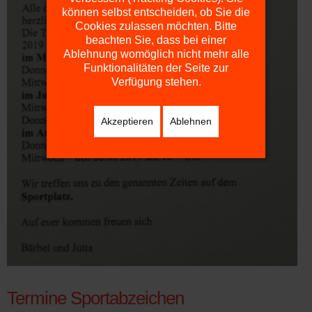
können selbst entscheiden, ob Sie die
Cookies zulassen möchten. Bitte
beachten Sie, dass bei einer
Ablehnung womöglich nicht mehr alle
Funktionalitäten der Seite zur
Verfügung stehen.
Akzeptieren
Ablehnen
Termine Sportabzeichen