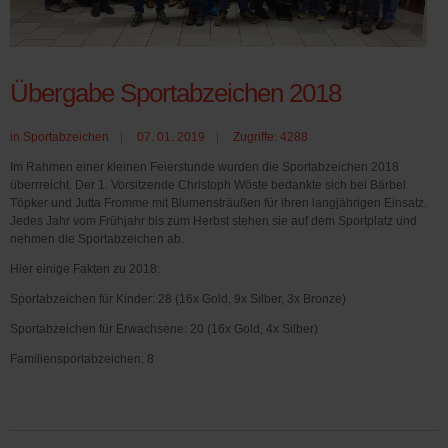
Übergabe Sportabzeichen 2018
in
Sportabzeichen
07. 01. 2019
Zugriffe: 4288
Im Rahmen einer kleinen Feierstunde wurden die Sportabzeichen 2018
überrreicht. Der 1. Vorsitzende Christoph Wöste bedankte sich bei Bärbel
Töpker und Jutta Fromme mit Blumensträußen für ihren langjährigen Einsatz.
Jedes Jahr vom Frühjahr bis zum Herbst stehen sie auf dem Sportplatz und
nehmen die Sportabzeichen ab.
Hier einige Fakten zu 2018:
Sportabzeichen für Kinder: 28 (16x Gold, 9x Silber, 3x Bronze)
Sportabzeichen für Erwachsene: 20 (16x Gold, 4x Silber)
Familiensportabzeichen: 8