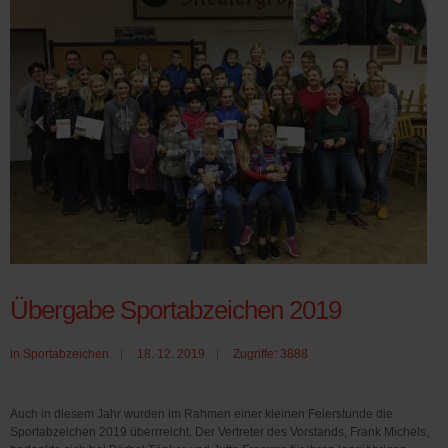
Übergabe Sportabzeichen 2019
in
Sportabzeichen
18. 12. 2019
Zugriffe: 3888
Auch in diesem Jahr wurden im Rahmen einer kleinen Feierstunde die
Sportabzeichen 2019 überrreicht. Der Vertreter des Vorstands, Frank Michels,