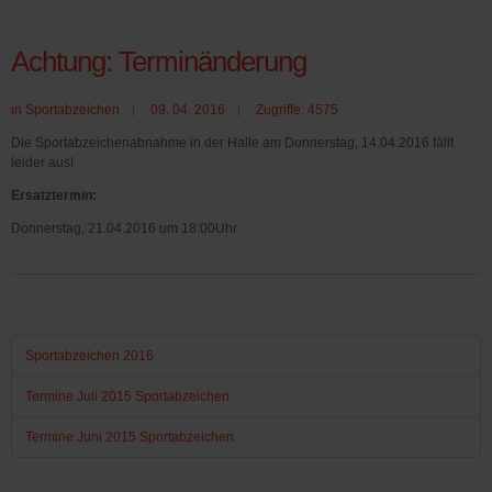
Achtung: Terminänderung
in
Sportabzeichen
09. 04. 2016
Zugriffe: 4575
Die Sportabzeichenabnahme in der Halle am Donnerstag, 14.04.2016 fällt
leider aus!
Ersatztermin:
Donnerstag, 21.04.2016 um 18:00Uhr
Sportabzeichen 2016
Termine Juli 2015 Sportabzeichen
Termine Juni 2015 Sportabzeichen