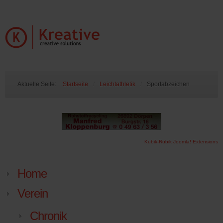
Aktuelle Seite:
Startseite
/
Leichtathletik
/
Sportabzeichen
Kubik-Rubik Joomla! Extensions
Home
Verein
Chronik