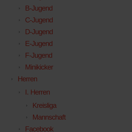
B-Jugend
C-Jugend
D-Jugend
E-Jugend
F-Jugend
Minikicker
Herren
I. Herren
Kreisliga
Mannschaft
Facebook