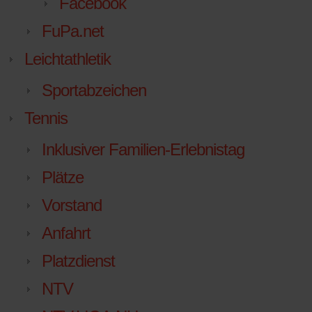
Facebook
FuPa.net
Leichtathletik
Sportabzeichen
Tennis
Inklusiver Familien-Erlebnistag
Plätze
Vorstand
Anfahrt
Platzdienst
NTV