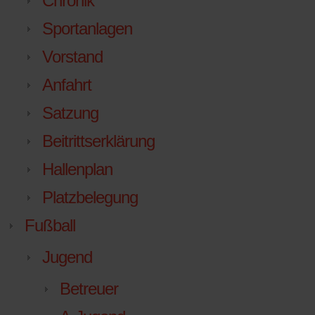
Chronik
Sportanlagen
Vorstand
Anfahrt
Satzung
Beitrittserklärung
Hallenplan
Platzbelegung
Fußball
Jugend
Betreuer