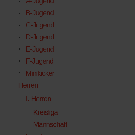
A-Jugend
B-Jugend
C-Jugend
D-Jugend
E-Jugend
F-Jugend
Minikicker
Herren
I. Herren
Kreisliga
Mannschaft