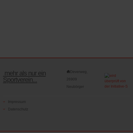
mehr als nur ein
Deverweg,
Sportverein...
26909
Neubörger
Impressum
Datenschutz