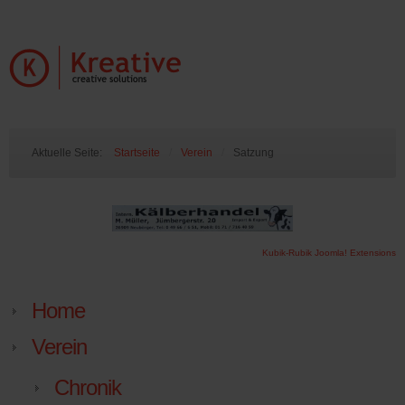
Aktuelle Seite:
Startseite
/
Verein
/
Satzung
Kubik-Rubik Joomla! Extensions
Home
Verein
Chronik