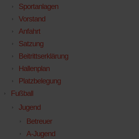
Sportanlagen
Vorstand
Anfahrt
Satzung
Beitrittserklärung
Hallenplan
Platzbelegung
Fußball
Jugend
Betreuer
A-Jugend