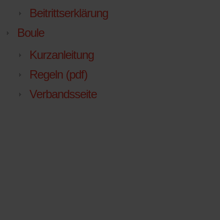
Beitrittserklärung
Boule
Kurzanleitung
Regeln (pdf)
Verbandsseite