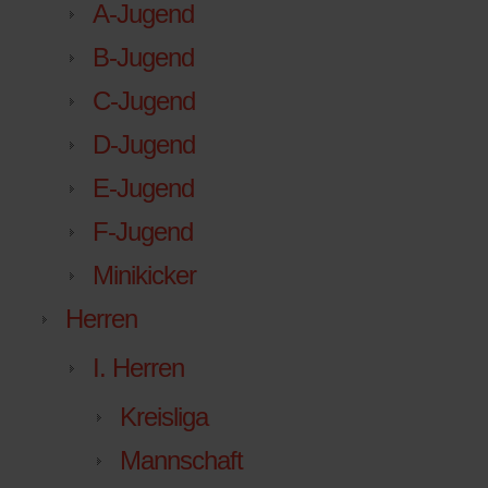
A-Jugend
B-Jugend
C-Jugend
D-Jugend
E-Jugend
F-Jugend
Minikicker
Herren
I. Herren
Kreisliga
Mannschaft