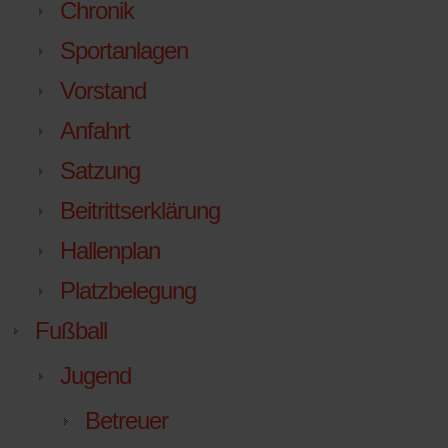
Chronik
Sportanlagen
Vorstand
Anfahrt
Satzung
Beitrittserklärung
Hallenplan
Platzbelegung
Fußball
Jugend
Betreuer