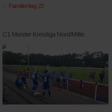
Familientag 22
C1 Meister Kreisliga Nord/Mitte