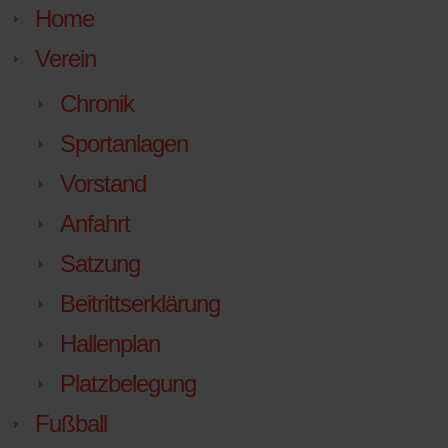
Home
Verein
Chronik
Sportanlagen
Vorstand
Anfahrt
Satzung
Beitrittserklärung
Hallenplan
Platzbelegung
Fußball