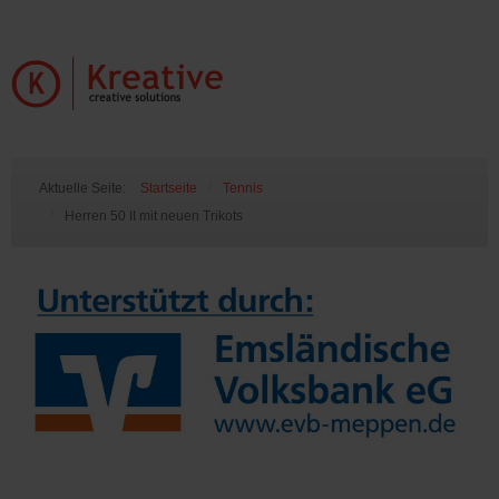
Aktuelle Seite:
Startseite
/
Tennis
/
Herren 50 II mit neuen Trikots