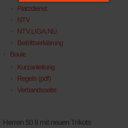
Platzdienst
NTV
NTV.LIGA.NU
Beitrittserklärung
Boule
Kurzanleitung
Regeln (pdf)
Verbandsseite
Herren 50 II mit neuen Trikots