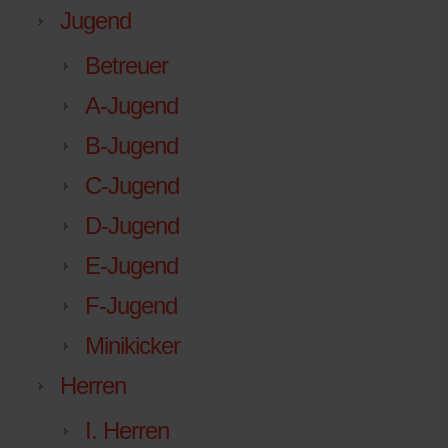
Jugend
Betreuer
A-Jugend
B-Jugend
C-Jugend
D-Jugend
E-Jugend
F-Jugend
Minikicker
Herren
I. Herren