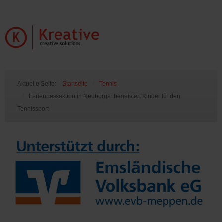
Aktuelle Seite:
Startseite
/
Tennis
/
Ferienpassaktion in Neubörger begeistert Kinder für den
Tennissport