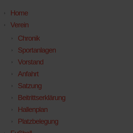
Home
Verein
Chronik
Sportanlagen
Vorstand
Anfahrt
Satzung
Beitrittserklärung
Hallenplan
Platzbelegung