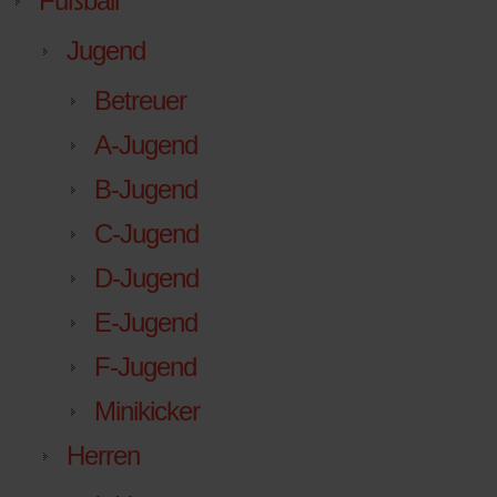
Fußball
Jugend
Betreuer
A-Jugend
B-Jugend
C-Jugend
D-Jugend
E-Jugend
F-Jugend
Minikicker
Herren