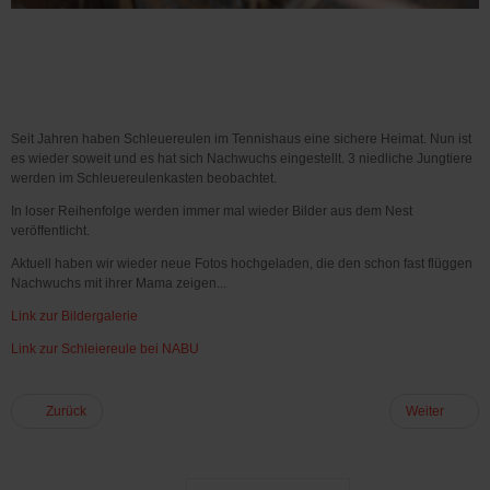
Seit Jahren haben Schleuereulen im Tennishaus eine sichere Heimat. Nun ist
es wieder soweit und es hat sich Nachwuchs eingestellt. 3 niedliche Jungtiere
werden im Schleuereulenkasten beobachtet.
In loser Reihenfolge werden immer mal wieder Bilder aus dem Nest
veröffentlicht.
Aktuell haben wir wieder neue Fotos hochgeladen, die den schon fast flüggen
Nachwuchs mit ihrer Mama zeigen...
Link zur Bildergalerie
Link zur Schleiereule bei NABU
Zurück
Weiter