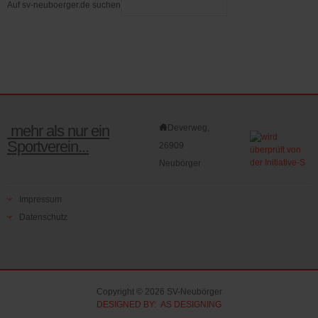
Auf sv-neuboerger.de suchen
mehr als nur ein
Deverweg,
Sportverein...
26909
Neubörger
Impressum
Datenschutz
Copyright © 2026 SV-Neubörger
DESIGNED BY: AS DESIGNING