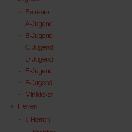
Betreuer
A-Jugend
B-Jugend
C-Jugend
D-Jugend
E-Jugend
F-Jugend
Minikicker
Herren
I. Herren