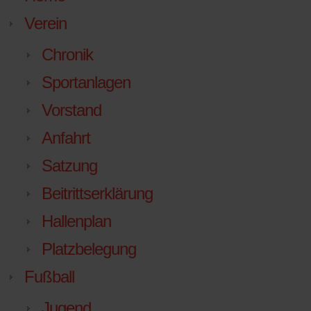
Verein
Chronik
Sportanlagen
Vorstand
Anfahrt
Satzung
Beitrittserklärung
Hallenplan
Platzbelegung
Fußball
Jugend