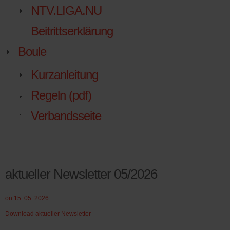
NTV.LIGA.NU
Beitrittserklärung
Boule
Kurzanleitung
Regeln (pdf)
Verbandsseite
aktueller Newsletter 05/2026
on 15. 05. 2026
Download aktueller Newsletter