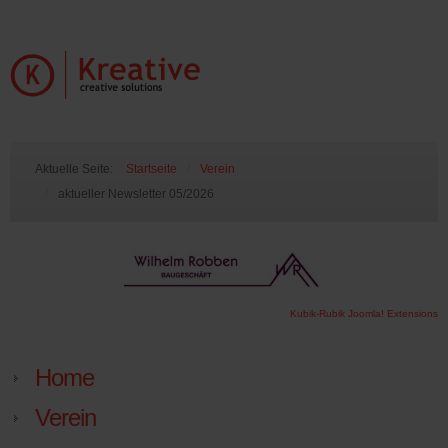
Aktuelle Seite:
Startseite
/
Verein
/
aktueller Newsletter 05/2026
Kubik-Rubik Joomla! Extensions
Home
Verein